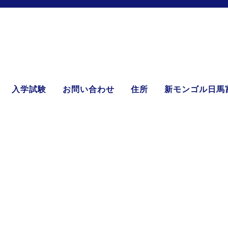
入学試験
お問い合わせ
住所
新モンゴル日馬