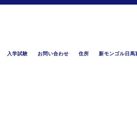
入学試験
お問い合わせ
住所
新モンゴル日馬